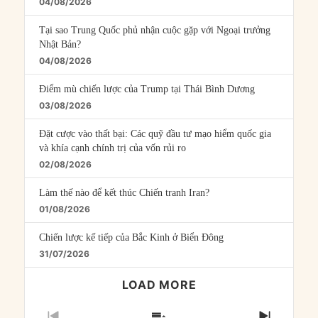
04/08/2026
Tại sao Trung Quốc phủ nhận cuộc gặp với Ngoại trưởng
Nhật Bản?
04/08/2026
Điểm mù chiến lược của Trump tại Thái Bình Dương
03/08/2026
Đặt cược vào thất bại: Các quỹ đầu tư mạo hiểm quốc gia
và khía cạnh chính trị của vốn rủi ro
02/08/2026
Làm thế nào để kết thúc Chiến tranh Iran?
01/08/2026
Chiến lược kế tiếp của Bắc Kinh ở Biển Đông
31/07/2026
LOAD MORE