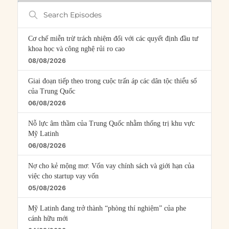
Search
Episodes
Cơ chế miễn trừ trách nhiệm đối với các quyết định đầu tư
khoa học và công nghệ rủi ro cao
08/08/2026
Giai đoạn tiếp theo trong cuộc trấn áp các dân tộc thiểu số
của Trung Quốc
06/08/2026
Nỗ lực âm thầm của Trung Quốc nhằm thống trị khu vực
Mỹ Latinh
06/08/2026
Nợ cho kẻ mộng mơ: Vốn vay chính sách và giới hạn của
việc cho startup vay vốn
05/08/2026
Mỹ Latinh đang trở thành “phòng thí nghiệm” của phe
cánh hữu mới