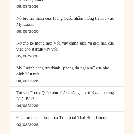
06/08/2026
Nỗ lực âm thầm của Trung Quốc nhằm thống trị khu vực
Mỹ Latinh
06/08/2026
Nợ cho kẻ mộng mơ: Vốn vay chính sách và giới hạn của
việc cho startup vay vốn
05/08/2026
Mỹ Latinh đang trở thành “phòng thí nghiệm” của phe
cánh hữu mới
04/08/2026
Tại sao Trung Quốc phủ nhận cuộc gặp với Ngoại trưởng
Nhật Bản?
04/08/2026
Điểm mù chiến lược của Trump tại Thái Bình Dương
03/08/2026