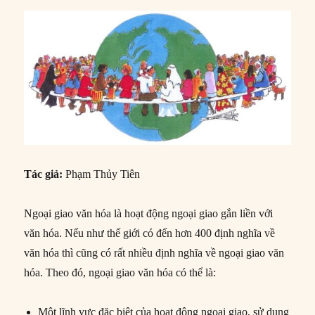
Tác giả:
Phạm Thủy Tiên
Ngoại giao văn hóa là hoạt động ngoại giao gắn liền với
văn hóa. Nếu như thế giới có đến hơn 400 định nghĩa về
văn hóa thì cũng có rất nhiều định nghĩa về ngoại giao văn
hóa. Theo đó, ngoại giao văn hóa có thể là:
Một lĩnh vực đặc biệt của hoạt động ngoại giao, sử dụng