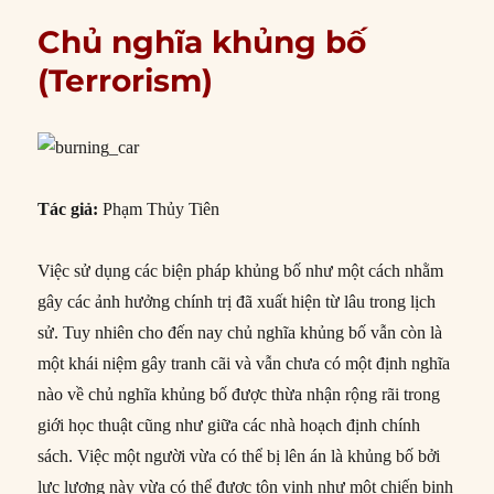
Chủ nghĩa khủng bố
(Terrorism)
Tác giả:
Phạm Thủy Tiên
Việc sử dụng các biện pháp khủng bố như một cách nhằm
gây các ảnh hưởng chính trị đã xuất hiện từ lâu trong lịch
sử. Tuy nhiên cho đến nay chủ nghĩa khủng bố vẫn còn là
một khái niệm gây tranh cãi và vẫn chưa có một định nghĩa
nào về chủ nghĩa khủng bố được thừa nhận rộng rãi trong
giới học thuật cũng như giữa các nhà hoạch định chính
sách. Việc một người vừa có thể bị lên án là khủng bố bởi
lực lượng này vừa có thể được tôn vinh như một chiến binh