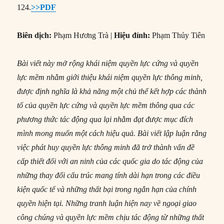
124.
>>PDF
Biên dịch:
Phạm Hương Trà |
Hiệu đính:
Phạm Thủy Tiên
Bài viết này mở rộng khái niệm quyền lực cứng và quyền
lực mềm nhằm giới thiệu khái niệm quyền lực thông minh,
được định nghĩa là khả năng một chủ thể kết hợp các thành
tố của quyền lực cứng và quyền lực mềm thông qua các
phương thức tác động qua lại nhằm đạt được mục đích
mình mong muốn một cách hiệu quả. Bài viết lập luận rằng
việc phát huy quyền lực thông minh đã trở thành vấn đề
cấp thiết đối với an ninh của các quốc gia do tác động của
những thay đổi cấu trúc mang tính dài hạn trong các điều
kiện quốc tế và những thất bại trong ngắn hạn của chính
quyền hiện tại. Những tranh luận hiện nay về ngoại giao
công chúng và quyền lực mềm chịu tác động từ những thất