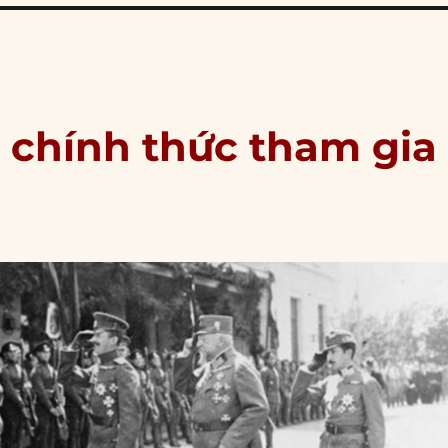
ia chính thức tham gia