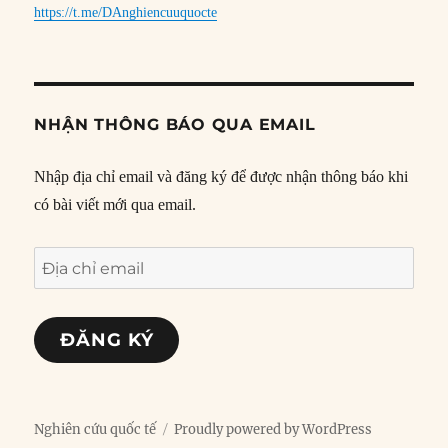
https://t.me/DAnghiencuuquocte
NHẬN THÔNG BÁO QUA EMAIL
Nhập địa chỉ email và đăng ký để được nhận thông báo khi
có bài viết mới qua email.
Địa
chỉ
email
ĐĂNG KÝ
Nghiên cứu quốc tế
Proudly powered by WordPress