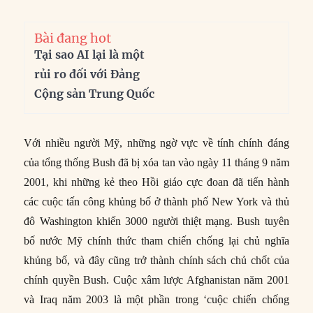
Bài đang hot
Tại sao AI lại là một
rủi ro đối với Đảng
Cộng sản Trung Quốc
Với nhiều người Mỹ, những ngờ vực về tính chính đáng
của tổng thống Bush đã bị xóa tan vào ngày 11 tháng 9 năm
2001, khi những kẻ theo Hồi giáo cực đoan đã tiến hành
các cuộc tấn công khủng bố ở thành phố New York và thủ
đô Washington khiến 3000 người thiệt mạng. Bush tuyên
bố nước Mỹ chính thức tham chiến chống lại chủ nghĩa
khủng bố, và đây cũng trở thành chính sách chủ chốt của
chính quyền Bush. Cuộc xâm lược Afghanistan năm 2001
và Iraq năm 2003 là một phần trong ‘cuộc chiến chống