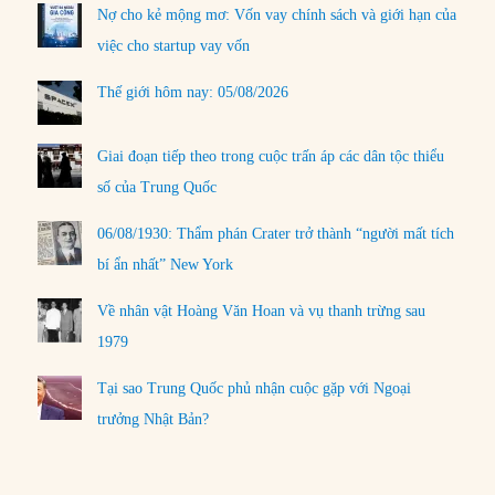
Nợ cho kẻ mộng mơ: Vốn vay chính sách và giới hạn của
việc cho startup vay vốn
Thế giới hôm nay: 05/08/2026
Giai đoạn tiếp theo trong cuộc trấn áp các dân tộc thiểu
số của Trung Quốc
06/08/1930: Thẩm phán Crater trở thành “người mất tích
bí ẩn nhất” New York
Về nhân vật Hoàng Văn Hoan và vụ thanh trừng sau
1979
Tại sao Trung Quốc phủ nhận cuộc gặp với Ngoại
trưởng Nhật Bản?