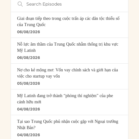
Search
Episodes
Giai đoạn tiếp theo trong cuộc trấn áp các dân tộc thiểu số
của Trung Quốc
06/08/2026
Nỗ lực âm thầm của Trung Quốc nhằm thống trị khu vực
Mỹ Latinh
06/08/2026
Nợ cho kẻ mộng mơ: Vốn vay chính sách và giới hạn của
việc cho startup vay vốn
05/08/2026
Mỹ Latinh đang trở thành “phòng thí nghiệm” của phe
cánh hữu mới
04/08/2026
Tại sao Trung Quốc phủ nhận cuộc gặp với Ngoại trưởng
Nhật Bản?
04/08/2026