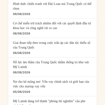
Hình thức chiến tranh với Đài Loan mà Trung Quốc có thể
chọn
09/08/2026
Cơ chế miễn trừ trách nhiệm đối với các quyết định đầu tư
khoa học và công nghệ rủi ro cao
08/08/2026
Giai đoạn tiếp theo trong cuộc trấn áp các dân tộc thiểu số
của Trung Quốc
06/08/2026
Nỗ lực âm thầm của Trung Quốc nhằm thống trị khu vực
Mỹ Latinh
06/08/2026
Nợ cho kẻ mộng mơ: Vốn vay chính sách và giới hạn của
việc cho startup vay vốn
05/08/2026
Mỹ Latinh đang trở thành “phòng thí nghiệm” của phe