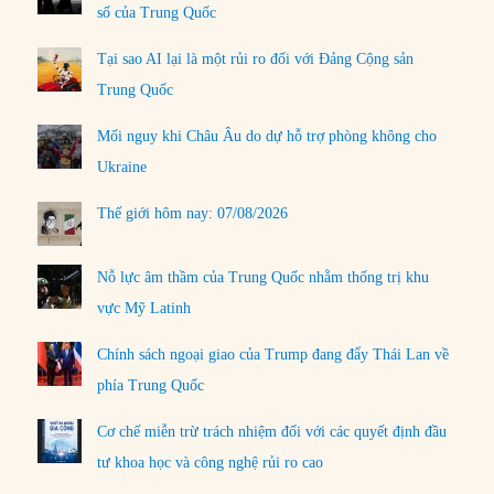
số của Trung Quốc
Tại sao AI lại là một rủi ro đối với Đảng Cộng sản
Trung Quốc
Mối nguy khi Châu Âu do dự hỗ trợ phòng không cho
Ukraine
Thế giới hôm nay: 07/08/2026
Nỗ lực âm thầm của Trung Quốc nhằm thống trị khu
vực Mỹ Latinh
Chính sách ngoại giao của Trump đang đẩy Thái Lan về
phía Trung Quốc
Cơ chế miễn trừ trách nhiệm đối với các quyết định đầu
tư khoa học và công nghệ rủi ro cao