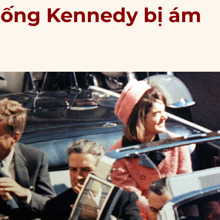
thống Kennedy bị ám