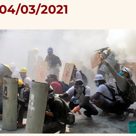
 04/03/2021