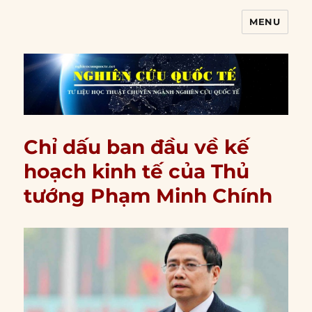
MENU
Nghiên cứu quốc tế
Chỉ dấu ban đầu về kế
hoạch kinh tế của Thủ
tướng Phạm Minh Chính