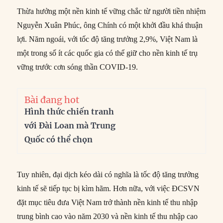
Thừa hưởng một nền kinh tế vững chắc từ người tiền nhiệm
Nguyễn Xuân Phúc, ông Chính có một khởi đầu khá thuận
lợi. Năm ngoái, với tốc độ tăng trưởng 2,9%, Việt Nam là
một trong số ít các quốc gia có thể giữ cho nền kinh tế trụ
vững trước cơn sóng thần COVID-19.
Bài đang hot
Hình thức chiến tranh
với Đài Loan mà Trung
Quốc có thể chọn
Tuy nhiên, đại dịch kéo dài có nghĩa là tốc độ tăng trưởng
kinh tế sẽ tiếp tục bị kìm hãm. Hơn nữa, với việc ĐCSVN
đặt mục tiêu đưa Việt Nam trở thành nền kinh tế thu nhập
trung bình cao vào năm 2030 và nền kinh tế thu nhập cao