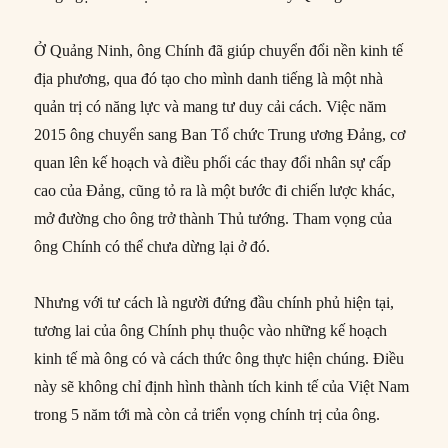
Ở Quảng Ninh, ông Chính đã giúp chuyển đổi nền kinh tế
địa phương, qua đó tạo cho mình danh tiếng là một nhà
quản trị có năng lực và mang tư duy cải cách. Việc năm
2015 ông chuyển sang Ban Tổ chức Trung ương Đảng, cơ
quan lên kế hoạch và điều phối các thay đổi nhân sự cấp
cao của Đảng, cũng tỏ ra là một bước đi chiến lược khác,
mở đường cho ông trở thành Thủ tướng. Tham vọng của
ông Chính có thể chưa dừng lại ở đó.
Nhưng với tư cách là người đứng đầu chính phủ hiện tại,
tương lai của ông Chính phụ thuộc vào những kế hoạch
kinh tế mà ông có và cách thức ông thực hiện chúng. Điều
này sẽ không chỉ định hình thành tích kinh tế của Việt Nam
trong 5 năm tới mà còn cả triển vọng chính trị của ông.