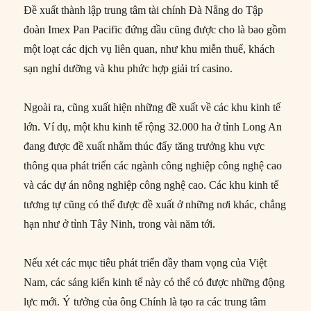
Đề xuất thành lập trung tâm tài chính Đà Nẵng do Tập
đoàn Imex Pan Pacific đứng đầu cũng được cho là bao gồm
một loạt các dịch vụ liên quan, như khu miễn thuế, khách
sạn nghỉ dưỡng và khu phức hợp giải trí casino.
Ngoài ra, cũng xuất hiện những đề xuất về các khu kinh tế
lớn. Ví dụ, một khu kinh tế rộng 32.000 ha ở tỉnh Long An
đang được đề xuất nhằm thúc đẩy tăng trưởng khu vực
thông qua phát triển các ngành công nghiệp công nghệ cao
và các dự án nông nghiệp công nghệ cao. Các khu kinh tế
tương tự cũng có thể được đề xuất ở những nơi khác, chẳng
hạn như ở tỉnh Tây Ninh, trong vài năm tới.
Nếu xét các mục tiêu phát triển đầy tham vọng của Việt
Nam, các sáng kiến ​​kinh tế này có thể có được những động
lực mới. Ý tưởng của ông Chính là tạo ra các trung tâm