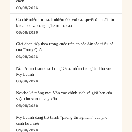
chọn
09/08/2026
Cơ chế miễn trừ trách nhiệm đối với các quyết định đầu tư
khoa học và công nghệ rủi ro cao
08/08/2026
Giai đoạn tiếp theo trong cuộc trấn áp các dân tộc thiểu số
của Trung Quốc
06/08/2026
Nỗ lực âm thầm của Trung Quốc nhằm thống trị khu vực
Mỹ Latinh
06/08/2026
Nợ cho kẻ mộng mơ: Vốn vay chính sách và giới hạn của
việc cho startup vay vốn
05/08/2026
Mỹ Latinh đang trở thành “phòng thí nghiệm” của phe
cánh hữu mới
04/08/2026