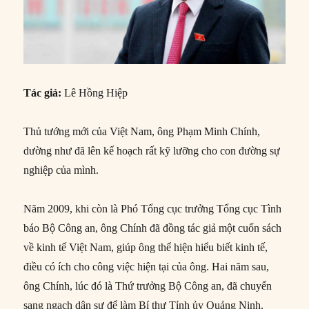
Tác giả:
Lê Hồng Hiệp
Thủ tướng mới của Việt Nam, ông Phạm Minh Chính,
dường như đã lên kế hoạch rất kỹ lưỡng cho con đường sự
nghiệp của mình.
Năm 2009, khi còn là Phó Tổng cục trưởng Tổng cục Tình
báo Bộ Công an, ông Chính đã đồng tác giả một cuốn sách
về kinh tế Việt Nam, giúp ông thể hiện hiểu biết kinh tế,
điều có ích cho công việc hiện tại của ông. Hai năm sau,
ông Chính, lúc đó là Thứ trưởng Bộ Công an, đã chuyển
sang ngạch dân sự để làm Bí thư Tỉnh ủy Quảng Ninh.