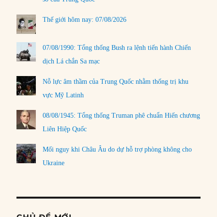
Thế giới hôm nay: 07/08/2026
07/08/1990: Tổng thống Bush ra lệnh tiến hành Chiến
dịch Lá chắn Sa mạc
Nỗ lực âm thầm của Trung Quốc nhằm thống trị khu
vực Mỹ Latinh
08/08/1945: Tổng thống Truman phê chuẩn Hiến chương
Liên Hiệp Quốc
Mối nguy khi Châu Âu do dự hỗ trợ phòng không cho
Ukraine