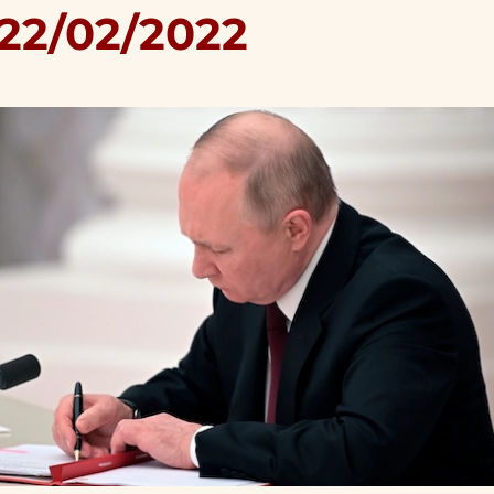
 22/02/2022