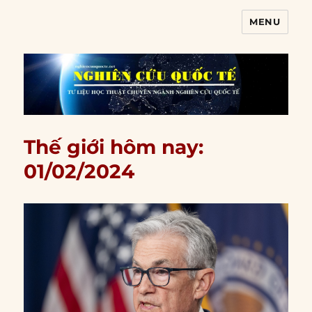
MENU
Nghiên cứu quốc tế
Thế giới hôm nay:
01/02/2024