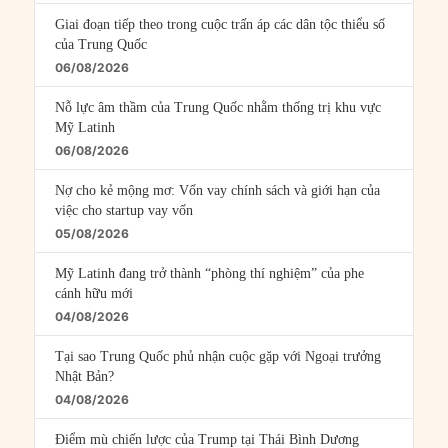
Giai đoạn tiếp theo trong cuộc trấn áp các dân tộc thiểu số
của Trung Quốc
06/08/2026
Nỗ lực âm thầm của Trung Quốc nhằm thống trị khu vực
Mỹ Latinh
06/08/2026
Nợ cho kẻ mộng mơ: Vốn vay chính sách và giới hạn của
việc cho startup vay vốn
05/08/2026
Mỹ Latinh đang trở thành “phòng thí nghiệm” của phe
cánh hữu mới
04/08/2026
Tại sao Trung Quốc phủ nhận cuộc gặp với Ngoại trưởng
Nhật Bản?
04/08/2026
Điểm mù chiến lược của Trump tại Thái Bình Dương