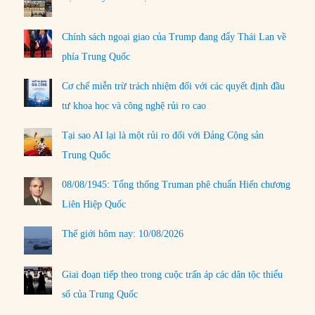
Chính sách ngoại giao của Trump đang đẩy Thái Lan về
phía Trung Quốc
Cơ chế miễn trừ trách nhiệm đối với các quyết định đầu
tư khoa học và công nghệ rủi ro cao
Tại sao AI lại là một rủi ro đối với Đảng Cộng sản
Trung Quốc
08/08/1945: Tổng thống Truman phê chuẩn Hiến chương
Liên Hiệp Quốc
Thế giới hôm nay: 10/08/2026
Giai đoạn tiếp theo trong cuộc trấn áp các dân tộc thiểu
số của Trung Quốc