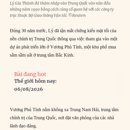
Lý Gia Thành đã thâm nhập vào Trung Quốc vào nửa đầu
những năm 1990 bằng cách củng cố quan hệ với các công ty
trực thuộc Bộ Giao thông Vận tải. ©Reuters
Đúng 30 năm trước, Lý đã tận mắt chứng kiến mặt tối của
nền chính trị Trung Quốc thông qua việc tham gia vào một
dự án phát triển lớn ở Vương Phủ Tỉnh, một khu phố mua
sắm sầm uất ở trung tâm Bắc Kinh.
Bài đang hot
Thế giới hôm nay:
06/08/2026
Vương Phủ Tỉnh nằm không xa Trung Nam Hải, trung tâm
chính trị của Trung Quốc, nơi đặt văn phòng của các nhà
lãnh đạo đảng.