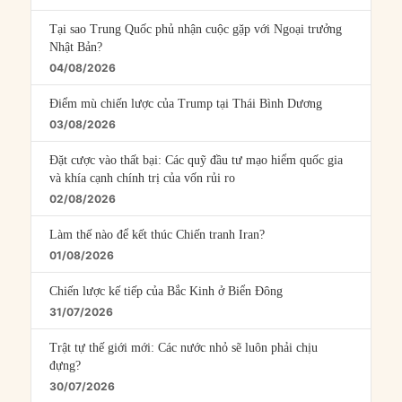
Tại sao Trung Quốc phủ nhận cuộc gặp với Ngoại trưởng
Nhật Bản?
04/08/2026
Điểm mù chiến lược của Trump tại Thái Bình Dương
03/08/2026
Đặt cược vào thất bại: Các quỹ đầu tư mạo hiểm quốc gia
và khía cạnh chính trị của vốn rủi ro
02/08/2026
Làm thế nào để kết thúc Chiến tranh Iran?
01/08/2026
Chiến lược kế tiếp của Bắc Kinh ở Biển Đông
31/07/2026
Trật tự thế giới mới: Các nước nhỏ sẽ luôn phải chịu
đựng?
30/07/2026