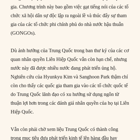
gia. Chương trình này bao gồm việc gạt tiếng nói của các tổ
chức xã hội dân sự độc lập ra ngoài lề và thúc đẩy sự tham
gia của các tổ chức phi chính phủ do nhà nước hậu thuẫn
(GONGOs).
Dù ảnh hưởng của Trung Quốc trong ban thư ký của các cơ
quan nhân quyền Liên Hiệp Quốc vẫn còn hạn chế, nhưng
nước này đã được nhiều nước đang phát triển ủng hộ.
Nghiên cứu của Hyunkyu Kim và Sanghoon Park thậm chí
còn cho thấy các quốc gia tham gia vào các tổ chức quốc tế
do Trung Quốc lãnh đạo có xu hướng sử dụng ngôn từ
thuận lợi hơn trong các đánh giá nhân quyền của họ tại Liên
Hiệp Quốc.
Vẫn còn phải chờ xem liệu Trung Quốc có thành công
trong mục tiêu đưa phát triển kinh tế lên hàng đầu hay