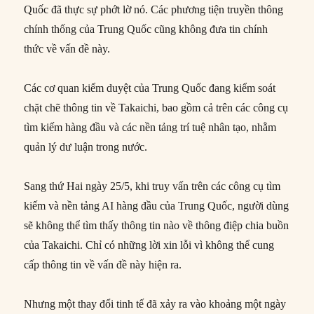
Quốc đã thực sự phớt lờ nó. Các phương tiện truyền thông
chính thống của Trung Quốc cũng không đưa tin chính
thức về vấn đề này.
Các cơ quan kiểm duyệt của Trung Quốc đang kiểm soát
chặt chẽ thông tin về Takaichi, bao gồm cả trên các công cụ
tìm kiếm hàng đầu và các nền tảng trí tuệ nhân tạo, nhằm
quản lý dư luận trong nước.
Sang thứ Hai ngày 25/5, khi truy vấn trên các công cụ tìm
kiếm và nền tảng AI hàng đầu của Trung Quốc, người dùng
sẽ không thể tìm thấy thông tin nào về thông điệp chia buồn
của Takaichi. Chỉ có những lời xin lỗi vì không thể cung
cấp thông tin về vấn đề này hiện ra.
Nhưng một thay đổi tinh tế đã xảy ra vào khoảng một ngày