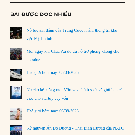
BÀI ĐƯỢC ĐỌC NHIỀU
Nỗ lực âm thầm của Trung Quốc nhằm thống trị khu
vực Mỹ Latinh
Mối nguy khi Châu Âu do dự hỗ trợ phòng không cho
Ukraine
Thế giới hôm nay: 05/08/2026
Nợ cho kẻ mộng mơ: Vốn vay chính sách và giới hạn của
việc cho startup vay vốn
Thế giới hôm nay: 06/08/2026
Kỷ nguyên Ấn Độ Dương - Thái Bình Dương của NATO