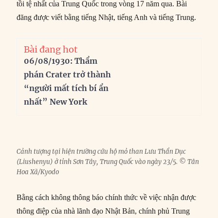
tồi tệ nhất của Trung Quốc trong vòng 17 năm qua. Bài
đăng được viết bằng tiếng Nhật, tiếng Anh và tiếng Trung.
Bài đang hot
06/08/1930: Thẩm
phán Crater trở thành
“người mất tích bí ẩn
nhất” New York
Cảnh tượng tại hiện trường cứu hộ mỏ than Lưu Thần Dục
(Liushenyu) ở tỉnh Sơn Tây, Trung Quốc vào ngày 23/5. © Tân
Hoa Xã/Kyodo
Bằng cách không thông báo chính thức về việc nhận được
thông điệp của nhà lãnh đạo Nhật Bản, chính phủ Trung