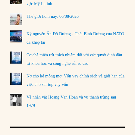
vực Mỹ Latinh
Thế giới hôm nay: 06/08/2026
Kỷ nguyên Ấn Độ Dương - Thái Bình Dương của NATO
đã khép lại
Cơ chế miễn trừ trách nhiệm đối với các quyết định đầu
tư khoa học và công nghệ rủi ro cao
Nợ cho kẻ mộng mơ: Vốn vay chính sách và giới hạn của
việc cho startup vay vốn
Về nhân vật Hoàng Văn Hoan và vụ thanh trừng sau
1979