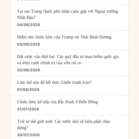
Tại sao Trung Quốc phủ nhận cuộc gặp với Ngoại trưởng
Nhật Bản?
04/08/2026
Điểm mù chiến lược của Trump tại Thái Bình Dương
03/08/2026
Đặt cược vào thất bại: Các quỹ đầu tư mạo hiểm quốc gia
và khía cạnh chính trị của vốn rủi ro
02/08/2026
Làm thế nào để kết thúc Chiến tranh Iran?
01/08/2026
Chiến lược kế tiếp của Bắc Kinh ở Biển Đông
31/07/2026
Trật tự thế giới mới: Các nước nhỏ sẽ luôn phải chịu
đựng?
30/07/2026