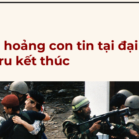
hoảng con tin tại đại
ru kết thúc