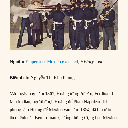
Nguồn:
Emperor of Mexico executed,
History.com
Biên dịch:
Nguyễn Thị Kim Phụng
Vào ngày này năm 1867, Hoàng tử người Áo, Ferdinand
Maximilian, người được Hoàng đế Pháp Napoléon III
phong làm Hoàng đế Mexico vào năm 1864, đã bị xử tử
theo lệnh của Benito Juarez, Tổng thống Cộng hòa Mexico.