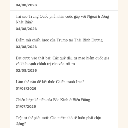
04/08/2026
Tại sao Trung Quốc phủ nhận cuộc gặp với Ngoại trưởng
Nhật Bản?
04/08/2026
Điểm mù chiến lược của Trump tại Thái Bình Dương
03/08/2026
Đặt cược vào thất bại: Các quỹ đầu tư mạo hiểm quốc gia
và khía cạnh chính trị của vốn rủi ro
02/08/2026
Làm thế nào để kết thúc Chiến tranh Iran?
01/08/2026
Chiến lược kế tiếp của Bắc Kinh ở Biển Đông
31/07/2026
Trật tự thế giới mới: Các nước nhỏ sẽ luôn phải chịu
đựng?