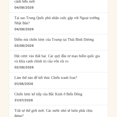
cánh hữu mới
04/08/2026
Tại sao Trung Quốc phủ nhận cuộc gặp với Ngoại trưởng
Nhật Bản?
04/08/2026
Điểm mù chiến lược của Trump tại Thái Bình Dương
03/08/2026
Đặt cược vào thất bại: Các quỹ đầu tư mạo hiểm quốc gia
và khía cạnh chính trị của vốn rủi ro
02/08/2026
Làm thế nào để kết thúc Chiến tranh Iran?
01/08/2026
Chiến lược kế tiếp của Bắc Kinh ở Biển Đông
31/07/2026
Trật tự thế giới mới: Các nước nhỏ sẽ luôn phải chịu
đựng?