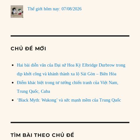
Thế giới hôm nay: 07/08/2026
CHỦ ĐỀ MỚI
Hai bài diễn văn của Đại sứ Hoa Kỳ Elbridge Durbrow trong
dịp khởi công và khánh thành xa lộ Sài Gòn – Biên Hòa
Điểm khác biệt trong tư tưởng chiến tranh của Việt Nam,
Trung Quốc, Cuba
‘Black Myth: Wukong’ và sức mạnh mềm của Trung Quốc
TÌM BÀI THEO CHỦ ĐỀ