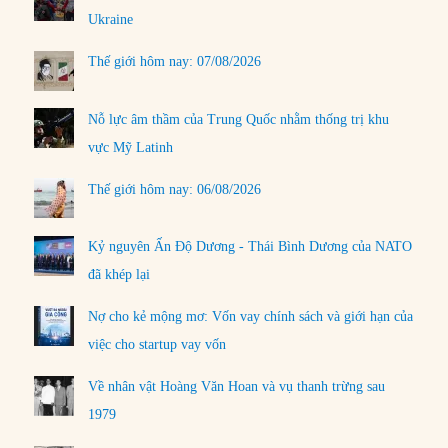
Ukraine
Thế giới hôm nay: 07/08/2026
Nỗ lực âm thầm của Trung Quốc nhằm thống trị khu
vực Mỹ Latinh
Thế giới hôm nay: 06/08/2026
Kỷ nguyên Ấn Độ Dương - Thái Bình Dương của NATO
đã khép lại
Nợ cho kẻ mộng mơ: Vốn vay chính sách và giới hạn của
việc cho startup vay vốn
Về nhân vật Hoàng Văn Hoan và vụ thanh trừng sau
1979