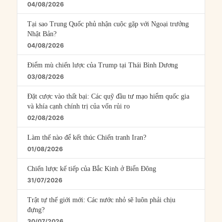
04/08/2026
Tại sao Trung Quốc phủ nhận cuộc gặp với Ngoại trưởng
Nhật Bản?
04/08/2026
Điểm mù chiến lược của Trump tại Thái Bình Dương
03/08/2026
Đặt cược vào thất bại: Các quỹ đầu tư mạo hiểm quốc gia
và khía cạnh chính trị của vốn rủi ro
02/08/2026
Làm thế nào để kết thúc Chiến tranh Iran?
01/08/2026
Chiến lược kế tiếp của Bắc Kinh ở Biển Đông
31/07/2026
Trật tự thế giới mới: Các nước nhỏ sẽ luôn phải chịu
đựng?
30/07/2026