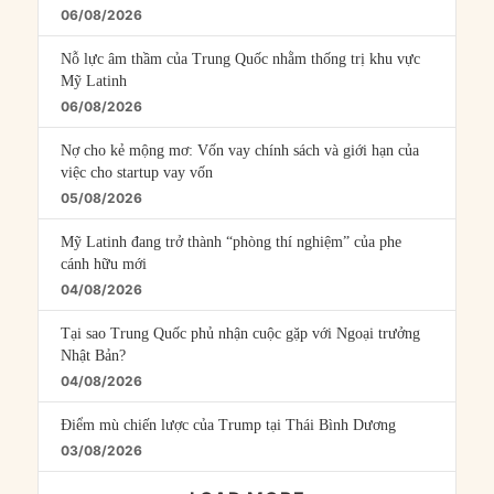
06/08/2026
Nỗ lực âm thầm của Trung Quốc nhằm thống trị khu vực
Mỹ Latinh
06/08/2026
Nợ cho kẻ mộng mơ: Vốn vay chính sách và giới hạn của
việc cho startup vay vốn
05/08/2026
Mỹ Latinh đang trở thành “phòng thí nghiệm” của phe
cánh hữu mới
04/08/2026
Tại sao Trung Quốc phủ nhận cuộc gặp với Ngoại trưởng
Nhật Bản?
04/08/2026
Điểm mù chiến lược của Trump tại Thái Bình Dương
03/08/2026