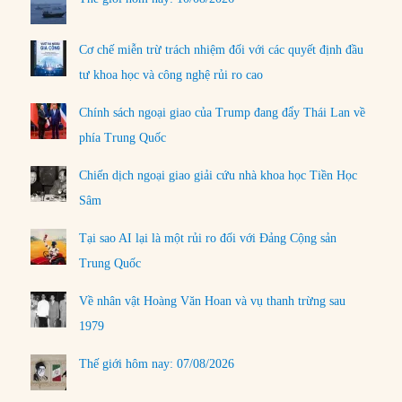
Cơ chế miễn trừ trách nhiệm đối với các quyết định đầu
tư khoa học và công nghệ rủi ro cao
Chính sách ngoại giao của Trump đang đẩy Thái Lan về
phía Trung Quốc
Chiến dịch ngoại giao giải cứu nhà khoa học Tiền Học
Sâm
Tại sao AI lại là một rủi ro đối với Đảng Cộng sản
Trung Quốc
Về nhân vật Hoàng Văn Hoan và vụ thanh trừng sau
1979
Thế giới hôm nay: 07/08/2026