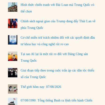
Hình thức chiến tranh với Đài Loan mà Trung Quốc có
thể chọn
Chính sách ngoại giao của Trump đang đẩy Thái Lan về
phía Trung Quốc
Cơ chế miễn trừ trách nhiệm đối với các quyết định đầu
tư khoa học và công nghệ rủi ro cao
Tại sao AI lại là một rủi ro đối với Đảng Cộng sản
Trung Quốc
Giai đoạn tiếp theo trong cuộc trấn áp các dân tộc thiểu
số của Trung Quốc
Thế giới hôm nay: 07/08/2026
07/08/1990: Tổng thống Bush ra lệnh tiến hành Chiến