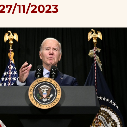
27/11/2023