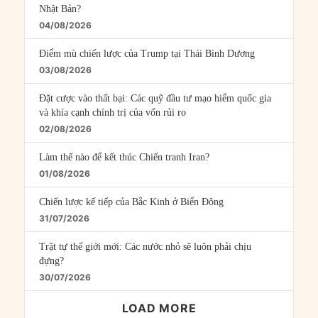
Nhật Bản?
04/08/2026
Điểm mù chiến lược của Trump tại Thái Bình Dương
03/08/2026
Đặt cược vào thất bại: Các quỹ đầu tư mạo hiểm quốc gia
và khía cạnh chính trị của vốn rủi ro
02/08/2026
Làm thế nào để kết thúc Chiến tranh Iran?
01/08/2026
Chiến lược kế tiếp của Bắc Kinh ở Biển Đông
31/07/2026
Trật tự thế giới mới: Các nước nhỏ sẽ luôn phải chịu
đựng?
30/07/2026
LOAD MORE