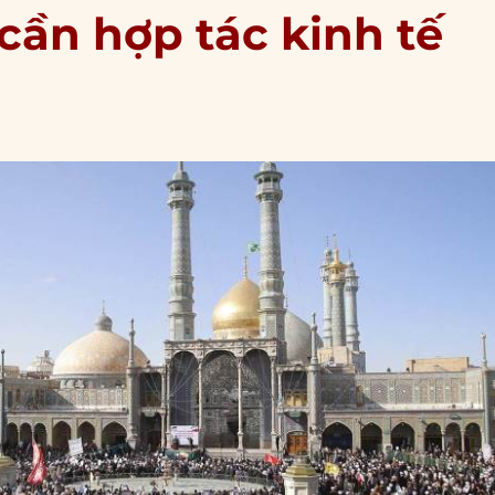
cần hợp tác kinh tế