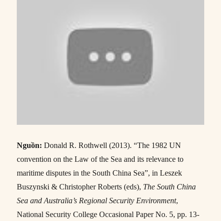
Nguồn:
Donald R. Rothwell (2013). “The 1982 UN
convention on the Law of the Sea and its relevance to
maritime disputes in the South China Sea”, in Leszek
Buszynski & Christopher Roberts (eds),
The South China
Sea and Australia’s Regional Security Environment
,
National Security College Occasional Paper No. 5, pp. 13-