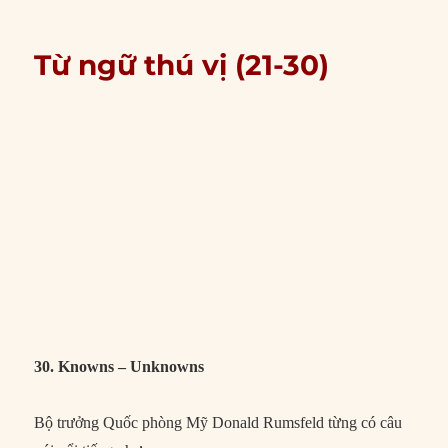
Từ ngữ thú vị (21-30)
30. Knowns – Unknowns
Bộ trưởng Quốc phòng Mỹ Donald Rumsfeld từng có câu