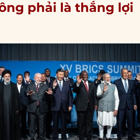
ng phải là thắng lợi