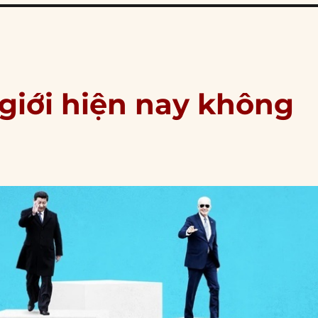
 giới hiện nay không