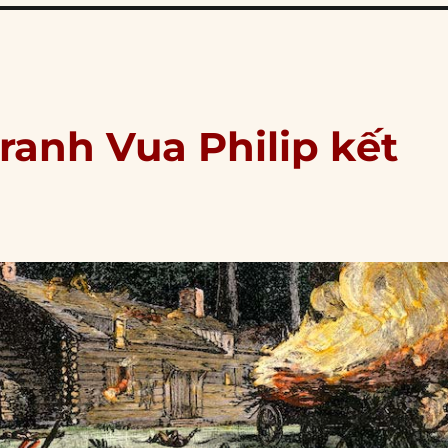
tranh Vua Philip kết