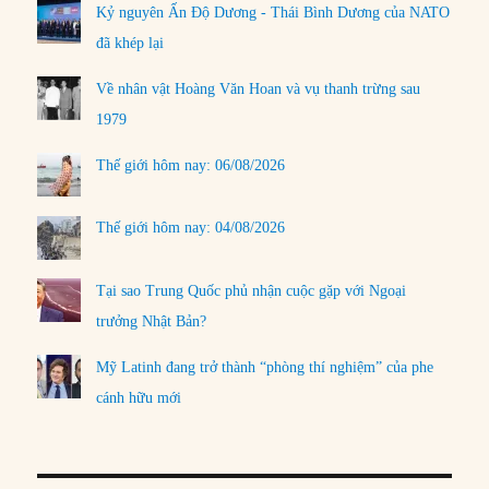
Kỷ nguyên Ấn Độ Dương - Thái Bình Dương của NATO
đã khép lại
Về nhân vật Hoàng Văn Hoan và vụ thanh trừng sau
1979
Thế giới hôm nay: 06/08/2026
Thế giới hôm nay: 04/08/2026
Tại sao Trung Quốc phủ nhận cuộc gặp với Ngoại
trưởng Nhật Bản?
Mỹ Latinh đang trở thành “phòng thí nghiệm” của phe
cánh hữu mới