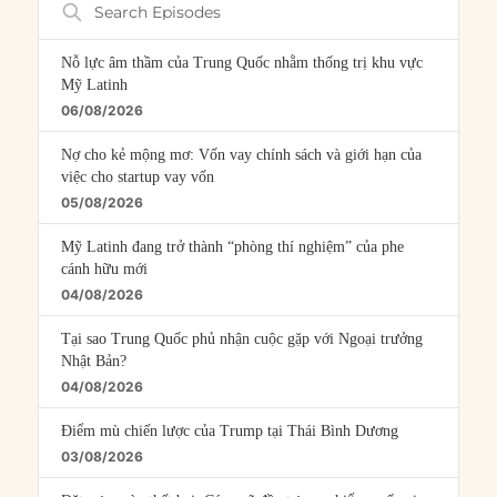
Episodes
Nỗ lực âm thầm của Trung Quốc nhằm thống trị khu vực
Mỹ Latinh
06/08/2026
Nợ cho kẻ mộng mơ: Vốn vay chính sách và giới hạn của
việc cho startup vay vốn
05/08/2026
Mỹ Latinh đang trở thành “phòng thí nghiệm” của phe
cánh hữu mới
04/08/2026
Tại sao Trung Quốc phủ nhận cuộc gặp với Ngoại trưởng
Nhật Bản?
04/08/2026
Điểm mù chiến lược của Trump tại Thái Bình Dương
03/08/2026