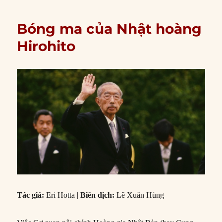
Bóng ma của Nhật hoàng
Hirohito
Tác giả:
Eri Hotta |
Biên dịch:
Lê Xuân Hùng