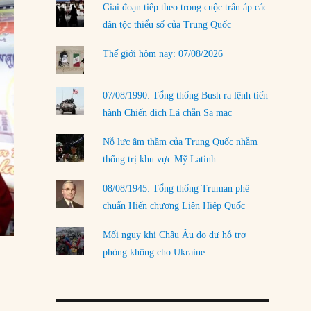
Giai đoạn tiếp theo trong cuộc trấn áp các
LOAD MORE
dân tộc thiểu số của Trung Quốc
Thế giới hôm nay: 07/08/2026
07/08/1990: Tổng thống Bush ra lệnh tiến
hành Chiến dịch Lá chắn Sa mạc
Nỗ lực âm thầm của Trung Quốc nhằm
thống trị khu vực Mỹ Latinh
08/08/1945: Tổng thống Truman phê
chuẩn Hiến chương Liên Hiệp Quốc
Mối nguy khi Châu Âu do dự hỗ trợ
phòng không cho Ukraine