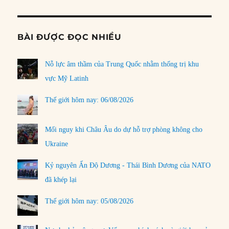
BÀI ĐƯỢC ĐỌC NHIỀU
Nỗ lực âm thầm của Trung Quốc nhằm thống trị khu
vực Mỹ Latinh
Thế giới hôm nay: 06/08/2026
Mối nguy khi Châu Âu do dự hỗ trợ phòng không cho
Ukraine
Kỷ nguyên Ấn Độ Dương - Thái Bình Dương của NATO
đã khép lại
Thế giới hôm nay: 05/08/2026