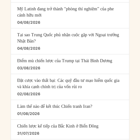
Mỹ Latinh đang trở thành “phòng thí nghiệm” của phe
cánh hữu mới
04/08/2026
Tại sao Trung Quốc phủ nhận cuộc gặp với Ngoại trưởng
Nhật Bản?
04/08/2026
Điểm mù chiến lược của Trump tại Thái Bình Dương
03/08/2026
Đặt cược vào thất bại: Các quỹ đầu tư mạo hiểm quốc gia
và khía cạnh chính trị của vốn rủi ro
02/08/2026
Làm thế nào để kết thúc Chiến tranh Iran?
01/08/2026
Chiến lược kế tiếp của Bắc Kinh ở Biển Đông
31/07/2026