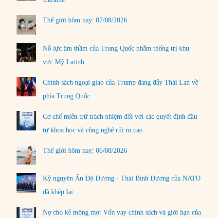
Thế giới hôm nay: 07/08/2026
Nỗ lực âm thầm của Trung Quốc nhằm thống trị khu
vực Mỹ Latinh
Chính sách ngoại giao của Trump đang đẩy Thái Lan về
phía Trung Quốc
Cơ chế miễn trừ trách nhiệm đối với các quyết định đầu
tư khoa học và công nghệ rủi ro cao
Thế giới hôm nay: 06/08/2026
Kỷ nguyên Ấn Độ Dương - Thái Bình Dương của NATO
đã khép lại
Nợ cho kẻ mộng mơ: Vốn vay chính sách và giới hạn của