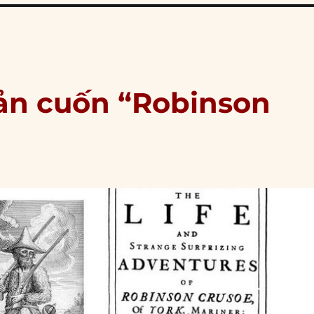
bản cuốn “Robinson