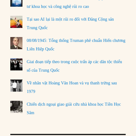
tư khoa học và công nghệ rủi ro cao
Tại sao AI lại là một rủi ro đối với Đảng Cộng sản
Trung Quốc
08/08/1945: Tổng thống Truman phê chuẩn Hiến chương
Liên Hiệp Quốc
Giai đoạn tiếp theo trong cuộc trấn áp các dân tộc thiểu
số của Trung Quốc
Về nhân vật Hoàng Văn Hoan và vụ thanh trừng sau
1979
Chiến dịch ngoại giao giải cứu nhà khoa học Tiền Học
Sâm