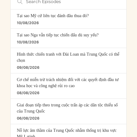
Episodes
Tại sao Mỹ cứ liên tục đánh đâu thua đó?
10/08/2026
Tại sao Nga vẫn tiếp tục chiến đấu dù suy yếu?
10/08/2026
Hình thức chiến tranh với Đài Loan mà Trung Quốc có thể
chọn
09/08/2026
Cơ chế miễn trừ trách nhiệm đối với các quyết định đầu tư
khoa học và công nghệ rủi ro cao
08/08/2026
Giai đoạn tiếp theo trong cuộc trấn áp các dân tộc thiểu số
của Trung Quốc
06/08/2026
Nỗ lực âm thầm của Trung Quốc nhằm thống trị khu vực
Mỹ Latinh