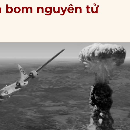
ả bom nguyên tử