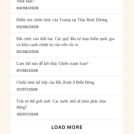
Nhật Bản?
04/08/2026
Điểm mù chiến lược của Trump tại Thái Bình Dương
03/08/2026
Đặt cược vào thất bại: Các quỹ đầu tư mạo hiểm quốc gia
và khía cạnh chính trị của vốn rủi ro
02/08/2026
Làm thế nào để kết thúc Chiến tranh Iran?
01/08/2026
Chiến lược kế tiếp của Bắc Kinh ở Biển Đông
31/07/2026
Trật tự thế giới mới: Các nước nhỏ sẽ luôn phải chịu
đựng?
30/07/2026
LOAD MORE