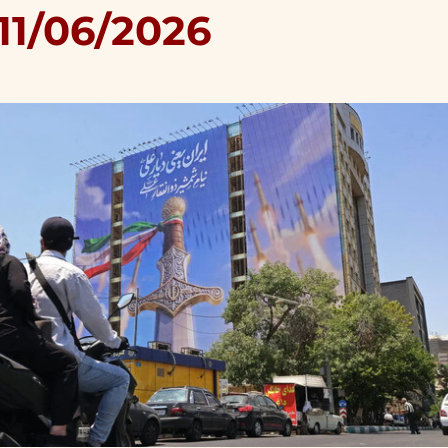
11/06/2026