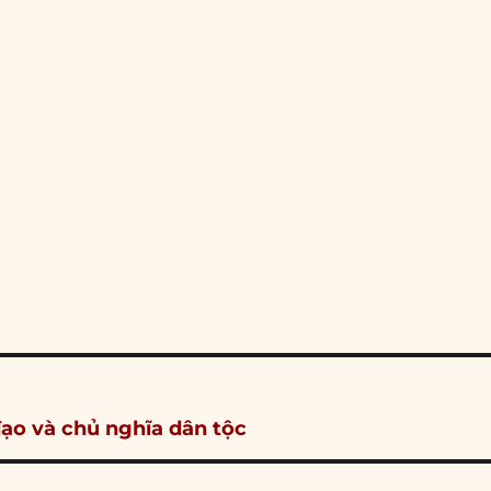
ạo và chủ nghĩa dân tộc