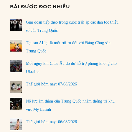
BÀI ĐƯỢC ĐỌC NHIỀU
Giai đoạn tiếp theo trong cuộc trấn áp các dân tộc thiểu
số của Trung Quốc
Tại sao AI lại là một rủi ro đối với Đảng Cộng sản
Trung Quốc
Mối nguy khi Châu Âu do dự hỗ trợ phòng không cho
Ukraine
Thế giới hôm nay: 07/08/2026
Nỗ lực âm thầm của Trung Quốc nhằm thống trị khu
vực Mỹ Latinh
Thế giới hôm nay: 06/08/2026