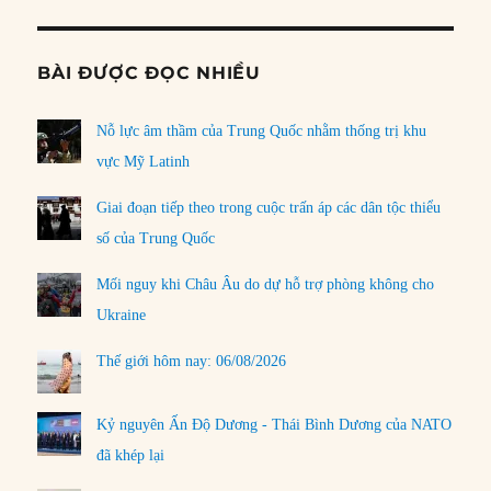
BÀI ĐƯỢC ĐỌC NHIỀU
Nỗ lực âm thầm của Trung Quốc nhằm thống trị khu
vực Mỹ Latinh
Giai đoạn tiếp theo trong cuộc trấn áp các dân tộc thiểu
số của Trung Quốc
Mối nguy khi Châu Âu do dự hỗ trợ phòng không cho
Ukraine
Thế giới hôm nay: 06/08/2026
Kỷ nguyên Ấn Độ Dương - Thái Bình Dương của NATO
đã khép lại