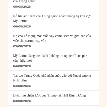
của Trung Quốc
06/08/2026
Nỗ lực âm thầm của Trung Quốc nhằm thống trị khu vực
Mỹ Latinh
06/08/2026
Nợ cho kẻ mộng mơ: Vốn vay chính sách và giới hạn của
việc cho startup vay vốn
05/08/2026
Mỹ Latinh đang trở thành “phòng thí nghiệm” của phe
cánh hữu mới
04/08/2026
Tại sao Trung Quốc phủ nhận cuộc gặp với Ngoại trưởng
Nhật Bản?
04/08/2026
Điểm mù chiến lược của Trump tại Thái Bình Dương
03/08/2026