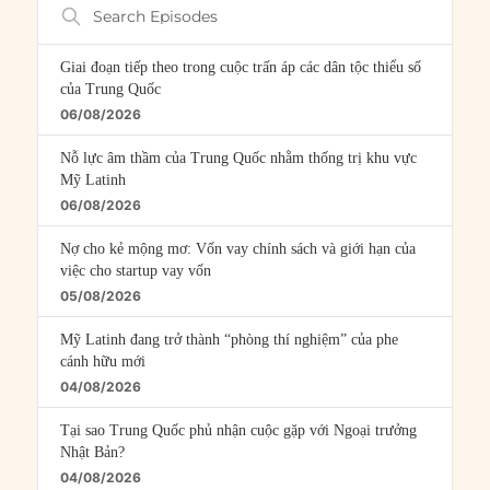
Search
Episodes
Giai đoạn tiếp theo trong cuộc trấn áp các dân tộc thiểu số
của Trung Quốc
06/08/2026
Nỗ lực âm thầm của Trung Quốc nhằm thống trị khu vực
Mỹ Latinh
06/08/2026
Nợ cho kẻ mộng mơ: Vốn vay chính sách và giới hạn của
việc cho startup vay vốn
05/08/2026
Mỹ Latinh đang trở thành “phòng thí nghiệm” của phe
cánh hữu mới
04/08/2026
Tại sao Trung Quốc phủ nhận cuộc gặp với Ngoại trưởng
Nhật Bản?
04/08/2026