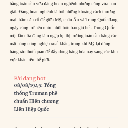
bằng toàn cầu vừa đáng hoan nghênh nhưng cũng vừa nan
giải. Đáng hoan nghênh là bởi những khoảng cách thương
mại thâm căn cố đế giữa Mỹ, châu Âu và Trung Quốc đang
ngày càng trở nên nhức nhối hơn bao giờ hết. Trung Quốc
một lần nữa đang làm ngập lụt thị trường toàn cầu bằng các
mặt hàng công nghiệp xuất khẩu, trong khi Mỹ lại dùng
hàng rào thuế quan để đẩy dòng hàng hóa này sang các khu
vực khác trên thế giới.
Bài đang hot
08/08/1945: Tổng
thống Truman phê
chuẩn Hiến chương
Liên Hiệp Quốc