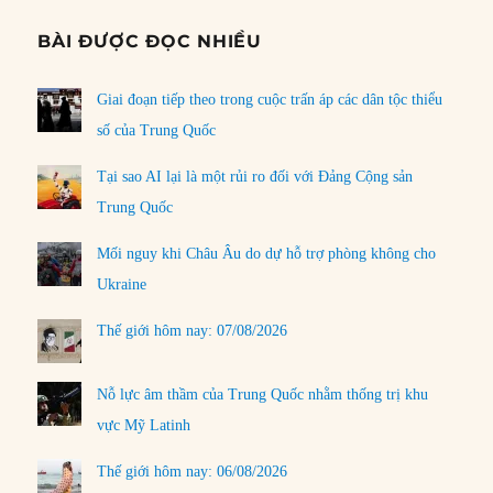
BÀI ĐƯỢC ĐỌC NHIỀU
Giai đoạn tiếp theo trong cuộc trấn áp các dân tộc thiểu
số của Trung Quốc
Tại sao AI lại là một rủi ro đối với Đảng Cộng sản
Trung Quốc
Mối nguy khi Châu Âu do dự hỗ trợ phòng không cho
Ukraine
Thế giới hôm nay: 07/08/2026
Nỗ lực âm thầm của Trung Quốc nhằm thống trị khu
vực Mỹ Latinh
Thế giới hôm nay: 06/08/2026