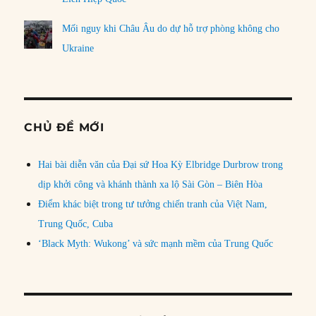
Mối nguy khi Châu Âu do dự hỗ trợ phòng không cho
Ukraine
CHỦ ĐỀ MỚI
Hai bài diễn văn của Đại sứ Hoa Kỳ Elbridge Durbrow trong
dịp khởi công và khánh thành xa lộ Sài Gòn – Biên Hòa
Điểm khác biệt trong tư tưởng chiến tranh của Việt Nam,
Trung Quốc, Cuba
‘Black Myth: Wukong’ và sức mạnh mềm của Trung Quốc