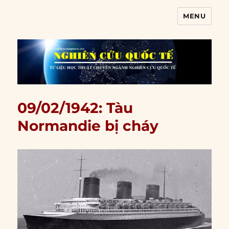
MENU
Nghiên cứu quốc tế
09/02/1942: Tàu
Normandie bị cháy