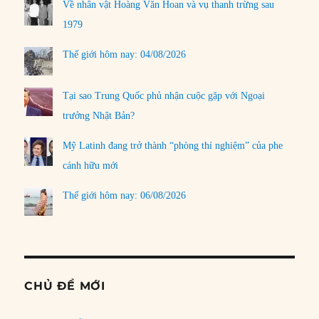
Về nhân vật Hoàng Văn Hoan và vụ thanh trừng sau
1979
Thế giới hôm nay: 04/08/2026
Tại sao Trung Quốc phủ nhận cuộc gặp với Ngoại
trưởng Nhật Bản?
Mỹ Latinh đang trở thành “phòng thí nghiệm” của phe
cánh hữu mới
Thế giới hôm nay: 06/08/2026
CHỦ ĐỀ MỚI