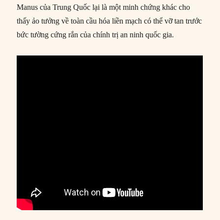
Manus của Trung Quốc lại là một minh chứng khác cho
thấy ảo tưởng về toàn cầu hóa liền mạch có thể vỡ tan trước
bức tường cứng rắn của chính trị an ninh quốc gia.