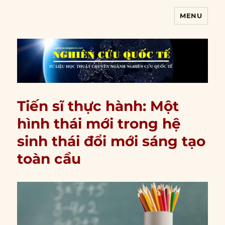
MENU
Nghiên cứu quốc tế
Tiến sĩ thực hành: Một
hình thái mới trong hệ
sinh thái đổi mới sáng tạo
toàn cầu