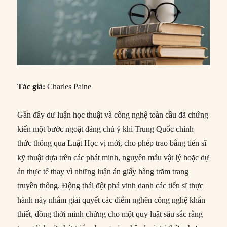
Tác giả:
Charles Paine
Gần đây dư luận học thuật và công nghệ toàn cầu đã chứng
kiến một bước ngoặt đáng chú ý khi Trung Quốc chính
thức thông qua Luật Học vị mới, cho phép trao bằng tiến sĩ
kỹ thuật dựa trên các phát minh, nguyên mẫu vật lý hoặc dự
án thực tế thay vì những luận án giấy hàng trăm trang
truyền thống. Động thái đột phá vinh danh các tiến sĩ thực
hành này nhằm giải quyết các điểm nghẽn công nghệ khẩn
thiết, đồng thời minh chứng cho một quy luật sâu sắc rằng