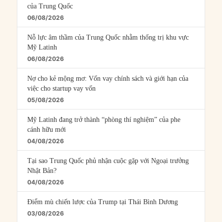
của Trung Quốc
06/08/2026
Nỗ lực âm thầm của Trung Quốc nhằm thống trị khu vực
Mỹ Latinh
06/08/2026
Nợ cho kẻ mộng mơ: Vốn vay chính sách và giới hạn của
việc cho startup vay vốn
05/08/2026
Mỹ Latinh đang trở thành “phòng thí nghiệm” của phe
cánh hữu mới
04/08/2026
Tại sao Trung Quốc phủ nhận cuộc gặp với Ngoại trưởng
Nhật Bản?
04/08/2026
Điểm mù chiến lược của Trump tại Thái Bình Dương
03/08/2026