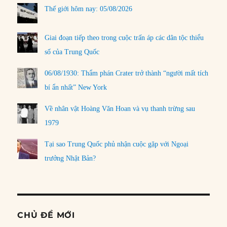
Thế giới hôm nay: 05/08/2026
Giai đoạn tiếp theo trong cuộc trấn áp các dân tộc thiểu
số của Trung Quốc
06/08/1930: Thẩm phán Crater trở thành “người mất tích
bí ẩn nhất” New York
Về nhân vật Hoàng Văn Hoan và vụ thanh trừng sau
1979
Tại sao Trung Quốc phủ nhận cuộc gặp với Ngoại
trưởng Nhật Bản?
CHỦ ĐỀ MỚI