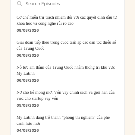
Episodes
Cơ chế miễn trừ trách nhiệm đối với các quyết định đầu tư
khoa học và công nghệ rủi ro cao
08/08/2026
Giai đoạn tiếp theo trong cuộc trấn áp các dân tộc thiểu số
của Trung Quốc
06/08/2026
Nỗ lực âm thầm của Trung Quốc nhằm thống trị khu vực
Mỹ Latinh
06/08/2026
Nợ cho kẻ mộng mơ: Vốn vay chính sách và giới hạn của
việc cho startup vay vốn
05/08/2026
Mỹ Latinh đang trở thành “phòng thí nghiệm” của phe
cánh hữu mới
04/08/2026