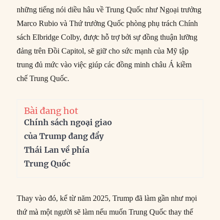
những tiếng nói diều hâu về Trung Quốc như Ngoại trưởng
Marco Rubio và Thứ trưởng Quốc phòng phụ trách Chính
sách Elbridge Colby, được hỗ trợ bởi sự đồng thuận lưỡng
đảng trên Đồi Capitol, sẽ giữ cho sức mạnh của Mỹ tập
trung đủ mức vào việc giúp các đồng minh châu Á kiềm
chế Trung Quốc.
Bài đang hot
Chính sách ngoại giao
của Trump đang đẩy
Thái Lan về phía
Trung Quốc
Thay vào đó, kể từ năm 2025, Trump đã làm gần như mọi
thứ mà một người sẽ làm nếu muốn Trung Quốc thay thế