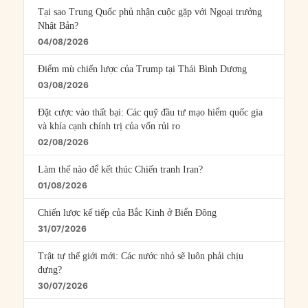
Tại sao Trung Quốc phủ nhận cuộc gặp với Ngoại trưởng
Nhật Bản?
04/08/2026
Điểm mù chiến lược của Trump tại Thái Bình Dương
03/08/2026
Đặt cược vào thất bại: Các quỹ đầu tư mạo hiểm quốc gia
và khía cạnh chính trị của vốn rủi ro
02/08/2026
Làm thế nào để kết thúc Chiến tranh Iran?
01/08/2026
Chiến lược kế tiếp của Bắc Kinh ở Biển Đông
31/07/2026
Trật tự thế giới mới: Các nước nhỏ sẽ luôn phải chịu
đựng?
30/07/2026